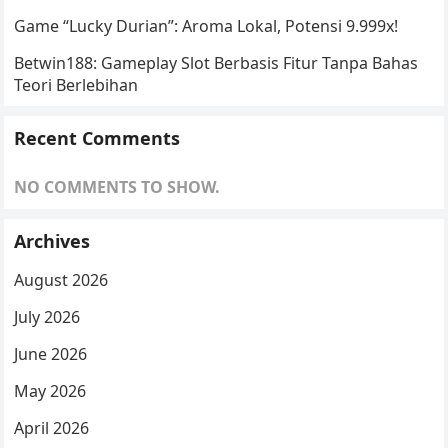
Game “Lucky Durian”: Aroma Lokal, Potensi 9.999x!
Betwin188: Gameplay Slot Berbasis Fitur Tanpa Bahas
Teori Berlebihan
Recent Comments
NO COMMENTS TO SHOW.
Archives
August 2026
July 2026
June 2026
May 2026
April 2026