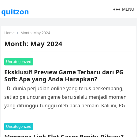
MENU
quitzon
Home
Month:
May 2024
Month:
May 2024
Uncategorized
Eksklusif! Preview Game Terbaru dari PG
Soft: Apa yang Anda Harapkan?
Di dunia perjudian online yang terus berkembang,
setiap peluncuran game baru selalu menjadi momen
yang ditunggu-tunggu oleh para pemain. Kali ini, PG
Soft, salah satu pengembang…
Uncategorized
Mengapa Link Slot Gacor Begitu Diburu?