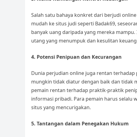
Salah satu bahaya konkret dari berjudi onlin
mudah ke situs judi seperti Badak69, seseo
banyak uang daripada yang mereka mampu. In
utang yang menumpuk dan kesulitan keuanga
4. Potensi Penipuan dan Kecurangan
Dunia perjudian online juga rentan terhadap 
mungkin tidak diatur dengan baik dan tidak
pemain rentan terhadap praktik-praktik pen
informasi pribadi. Para pemain harus selal
situs yang mencurigakan.
5. Tantangan dalam Penegakan Hukum