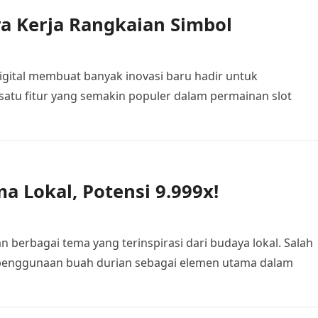
ara Kerja Rangkaian Simbol
gital membuat banyak inovasi baru hadir untuk
tu fitur yang semakin populer dalam permainan slot
a Lokal, Potensi 9.999x!
n berbagai tema yang terinspirasi dari budaya lokal. Salah
 penggunaan buah durian sebagai elemen utama dalam