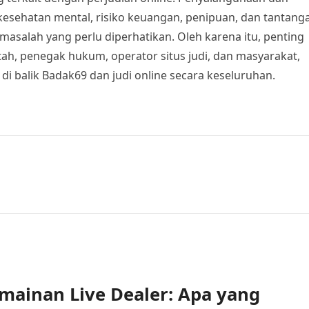
kesehatan mental, risiko keuangan, penipuan, dan tantang
alah yang perlu diperhatikan. Oleh karena itu, penting
tah, penegak hukum, operator situs judi, dan masyarakat,
i balik Badak69 dan judi online secara keseluruhan.
ainan Live Dealer: Apa yang