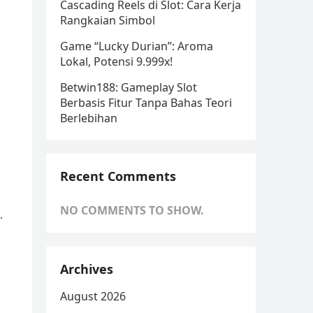
Cascading Reels di Slot: Cara Kerja
Rangkaian Simbol
Game “Lucky Durian”: Aroma
Lokal, Potensi 9.999x!
Betwin188: Gameplay Slot
Berbasis Fitur Tanpa Bahas Teori
Berlebihan
Recent Comments
NO COMMENTS TO SHOW.
.
Archives
August 2026