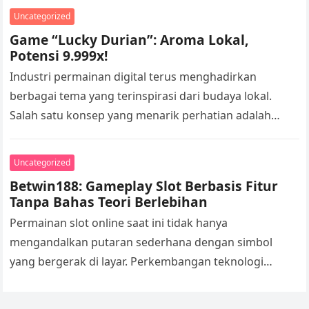
adalah cascading reels….
Uncategorized
Game “Lucky Durian”: Aroma Lokal,
Potensi 9.999x!
Industri permainan digital terus menghadirkan
berbagai tema yang terinspirasi dari budaya lokal.
Salah satu konsep yang menarik perhatian adalah
penggunaan buah durian sebagai elemen utama
dalam sebuah…
Uncategorized
Betwin188: Gameplay Slot Berbasis Fitur
Tanpa Bahas Teori Berlebihan
Permainan slot online saat ini tidak hanya
mengandalkan putaran sederhana dengan simbol
yang bergerak di layar. Perkembangan teknologi
membuat banyak game menghadirkan berbagai fitur
tambahan yang membuat…