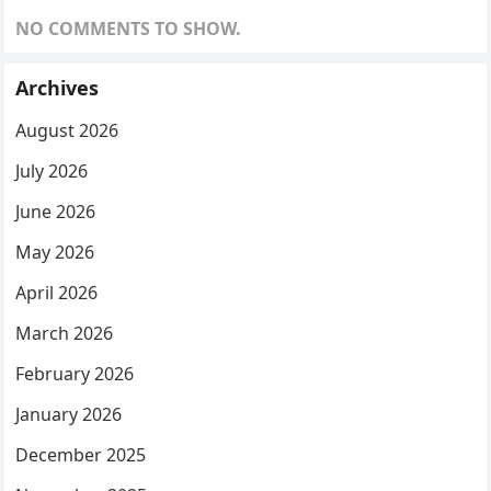
NO COMMENTS TO SHOW.
Archives
August 2026
July 2026
June 2026
May 2026
April 2026
March 2026
February 2026
January 2026
December 2025