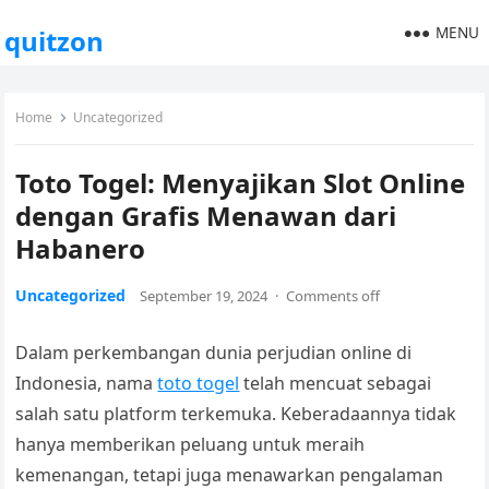
MENU
quitzon
Home
Uncategorized
Toto Togel: Menyajikan Slot Online
dengan Grafis Menawan dari
Habanero
Uncategorized
September 19, 2024
·
Comments off
Dalam perkembangan dunia perjudian online di
Indonesia, nama
toto togel
telah mencuat sebagai
salah satu platform terkemuka. Keberadaannya tidak
hanya memberikan peluang untuk meraih
kemenangan, tetapi juga menawarkan pengalaman