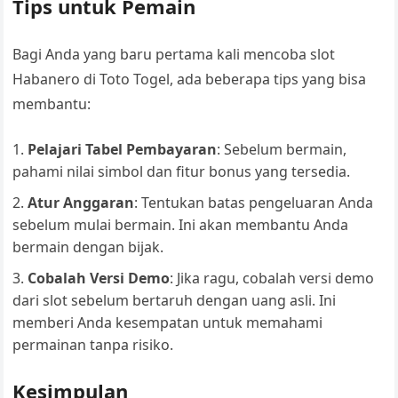
Tips untuk Pemain
Bagi Anda yang baru pertama kali mencoba slot
Habanero di Toto Togel, ada beberapa tips yang bisa
membantu:
Pelajari Tabel Pembayaran
: Sebelum bermain,
pahami nilai simbol dan fitur bonus yang tersedia.
Atur Anggaran
: Tentukan batas pengeluaran Anda
sebelum mulai bermain. Ini akan membantu Anda
bermain dengan bijak.
Cobalah Versi Demo
: Jika ragu, cobalah versi demo
dari slot sebelum bertaruh dengan uang asli. Ini
memberi Anda kesempatan untuk memahami
permainan tanpa risiko.
Kesimpulan