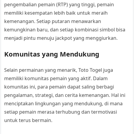
pengembalian pemain (RTP) yang tinggi, pemain
memiliki kesempatan lebih baik untuk meraih
kemenangan. Setiap putaran menawarkan
kemungkinan baru, dan setiap kombinasi simbol bisa
menjadi pintu menuju jackpot yang menggiurkan.
Komunitas yang Mendukung
Selain permainan yang menarik, Toto Togel juga
memiliki komunitas pemain yang aktif. Dalam
komunitas ini, para pemain dapat saling berbagi
pengalaman, strategi, dan cerita kemenangan. Hal ini
menciptakan lingkungan yang mendukung, di mana
setiap pemain merasa terhubung dan termotivasi
untuk terus bermain.