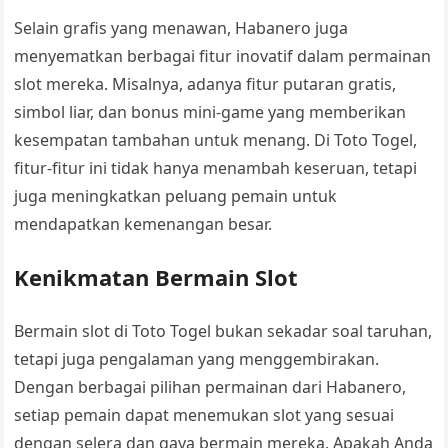
Selain grafis yang menawan, Habanero juga
menyematkan berbagai fitur inovatif dalam permainan
slot mereka. Misalnya, adanya fitur putaran gratis,
simbol liar, dan bonus mini-game yang memberikan
kesempatan tambahan untuk menang. Di Toto Togel,
fitur-fitur ini tidak hanya menambah keseruan, tetapi
juga meningkatkan peluang pemain untuk
mendapatkan kemenangan besar.
Kenikmatan Bermain Slot
Bermain slot di Toto Togel bukan sekadar soal taruhan,
tetapi juga pengalaman yang menggembirakan.
Dengan berbagai pilihan permainan dari Habanero,
setiap pemain dapat menemukan slot yang sesuai
dengan selera dan gaya bermain mereka. Apakah Anda