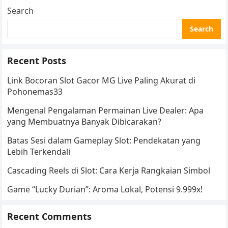
Search
Search
Recent Posts
Link Bocoran Slot Gacor MG Live Paling Akurat di
Pohonemas33
Mengenal Pengalaman Permainan Live Dealer: Apa
yang Membuatnya Banyak Dibicarakan?
Batas Sesi dalam Gameplay Slot: Pendekatan yang
Lebih Terkendali
Cascading Reels di Slot: Cara Kerja Rangkaian Simbol
Game “Lucky Durian”: Aroma Lokal, Potensi 9.999x!
Recent Comments