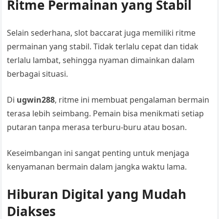
Ritme Permainan yang Stabil
Selain sederhana, slot baccarat juga memiliki ritme
permainan yang stabil. Tidak terlalu cepat dan tidak
terlalu lambat, sehingga nyaman dimainkan dalam
berbagai situasi.
Di
ugwin288
, ritme ini membuat pengalaman bermain
terasa lebih seimbang. Pemain bisa menikmati setiap
putaran tanpa merasa terburu-buru atau bosan.
Keseimbangan ini sangat penting untuk menjaga
kenyamanan bermain dalam jangka waktu lama.
Hiburan Digital yang Mudah
Diakses