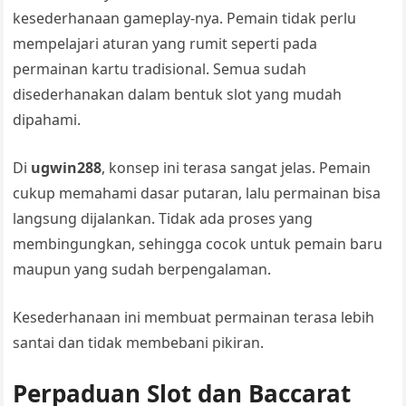
kesederhanaan gameplay-nya. Pemain tidak perlu
mempelajari aturan yang rumit seperti pada
permainan kartu tradisional. Semua sudah
disederhanakan dalam bentuk slot yang mudah
dipahami.
Di
ugwin288
, konsep ini terasa sangat jelas. Pemain
cukup memahami dasar putaran, lalu permainan bisa
langsung dijalankan. Tidak ada proses yang
membingungkan, sehingga cocok untuk pemain baru
maupun yang sudah berpengalaman.
Kesederhanaan ini membuat permainan terasa lebih
santai dan tidak membebani pikiran.
Perpaduan Slot dan Baccarat