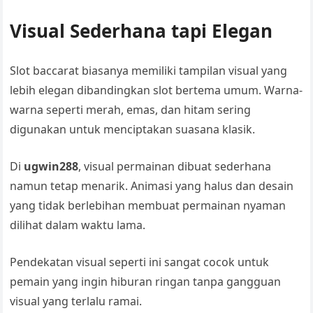
Visual Sederhana tapi Elegan
Slot baccarat biasanya memiliki tampilan visual yang
lebih elegan dibandingkan slot bertema umum. Warna-
warna seperti merah, emas, dan hitam sering
digunakan untuk menciptakan suasana klasik.
Di
ugwin288
, visual permainan dibuat sederhana
namun tetap menarik. Animasi yang halus dan desain
yang tidak berlebihan membuat permainan nyaman
dilihat dalam waktu lama.
Pendekatan visual seperti ini sangat cocok untuk
pemain yang ingin hiburan ringan tanpa gangguan
visual yang terlalu ramai.