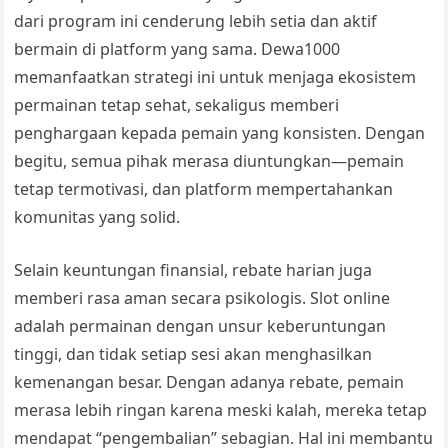
dari program ini cenderung lebih setia dan aktif
bermain di platform yang sama. Dewa1000
memanfaatkan strategi ini untuk menjaga ekosistem
permainan tetap sehat, sekaligus memberi
penghargaan kepada pemain yang konsisten. Dengan
begitu, semua pihak merasa diuntungkan—pemain
tetap termotivasi, dan platform mempertahankan
komunitas yang solid.
Selain keuntungan finansial, rebate harian juga
memberi rasa aman secara psikologis. Slot online
adalah permainan dengan unsur keberuntungan
tinggi, dan tidak setiap sesi akan menghasilkan
kemenangan besar. Dengan adanya rebate, pemain
merasa lebih ringan karena meski kalah, mereka tetap
mendapat “pengembalian” sebagian. Hal ini membantu