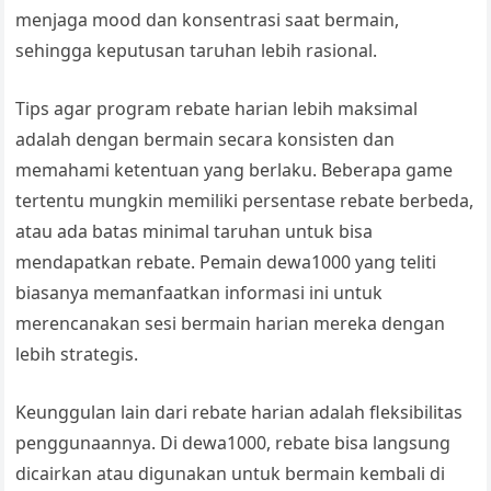
menjaga mood dan konsentrasi saat bermain,
sehingga keputusan taruhan lebih rasional.
Tips agar program rebate harian lebih maksimal
adalah dengan bermain secara konsisten dan
memahami ketentuan yang berlaku. Beberapa game
tertentu mungkin memiliki persentase rebate berbeda,
atau ada batas minimal taruhan untuk bisa
mendapatkan rebate. Pemain dewa1000 yang teliti
biasanya memanfaatkan informasi ini untuk
merencanakan sesi bermain harian mereka dengan
lebih strategis.
Keunggulan lain dari rebate harian adalah fleksibilitas
penggunaannya. Di dewa1000, rebate bisa langsung
dicairkan atau digunakan untuk bermain kembali di