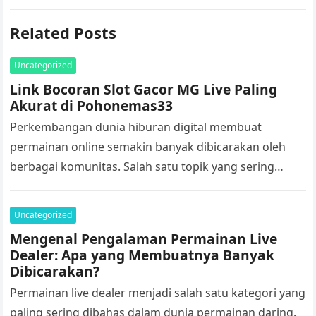
Related Posts
Uncategorized
Link Bocoran Slot Gacor MG Live Paling
Akurat di Pohonemas33
Perkembangan dunia hiburan digital membuat
permainan online semakin banyak dibicarakan oleh
berbagai komunitas. Salah satu topik yang sering
muncul adalah mengenai informasi “slot gacor” dan
berbagai istilah…
Uncategorized
Mengenal Pengalaman Permainan Live
Dealer: Apa yang Membuatnya Banyak
Dibicarakan?
Permainan live dealer menjadi salah satu kategori yang
paling sering dibahas dalam dunia permainan daring.