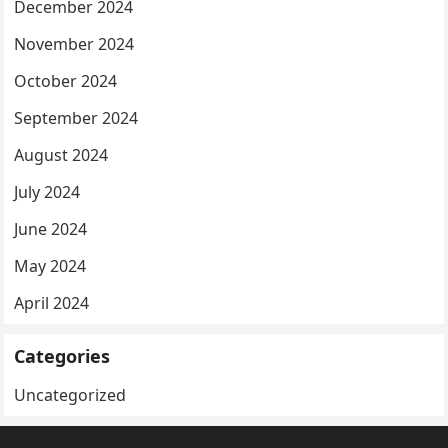
December 2024
November 2024
October 2024
September 2024
August 2024
July 2024
June 2024
May 2024
April 2024
Categories
Uncategorized