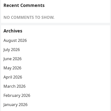
Recent Comments
NO COMMENTS TO SHOW.
Archives
August 2026
July 2026
June 2026
May 2026
April 2026
March 2026
February 2026
January 2026