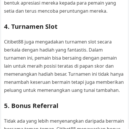
bentuk apresiasi mereka kepada para pemain yang
setia dan terus mencoba peruntungan mereka.
4.
Turnamen Slot
Citibet88 juga mengadakan turnamen slot secara
berkala dengan hadiah yang fantastis. Dalam
turnamen ini, pemain bisa bersaing dengan pemain
lain untuk meraih posisi teratas di papan skor dan
memenangkan hadiah besar. Turnamen ini tidak hanya
menambah keseruan bermain tetapi juga memberikan
peluang untuk memenangkan uang tunai tambahan.
5.
Bonus Referral
Tidak ada yang lebih menyenangkan daripada bermain