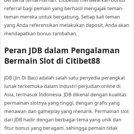
bersama teman-teman. Citibet88 menawarkan bonus
referral bagi pemain yang berhasil mengajak teman-
teman mereka untuk bergabung. Setiap kali teman
yang Anda referensikan melakukan deposit, Anda akan
mendapatkan bonus tambahan.
Peran JDB dalam Pengalaman
Bermain Slot di Citibet88
JDB (Jin Di Bao) adalah salah satu penyedia perangkat
lunak terkemuka dalam industri perjudian online di
Asia, termasuk Indonesia. JDB dikenal dengan kualitas
permainan slotnya yang tinggi, dengan grafis yang
menawan dan gameplay yang menarik. Permainan slot
dari JDB hadir dengan berbagai tema yang unik dan
fitur bonus yang beragam, sehingga pemain tidak