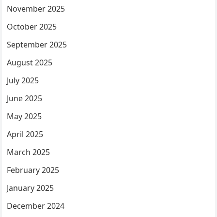
November 2025
October 2025
September 2025
August 2025
July 2025
June 2025
May 2025
April 2025
March 2025
February 2025
January 2025
December 2024