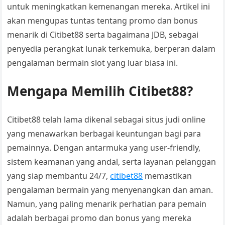
untuk meningkatkan kemenangan mereka. Artikel ini
akan mengupas tuntas tentang promo dan bonus
menarik di Citibet88 serta bagaimana JDB, sebagai
penyedia perangkat lunak terkemuka, berperan dalam
pengalaman bermain slot yang luar biasa ini.
Mengapa Memilih Citibet88?
Citibet88 telah lama dikenal sebagai situs judi online
yang menawarkan berbagai keuntungan bagi para
pemainnya. Dengan antarmuka yang user-friendly,
sistem keamanan yang andal, serta layanan pelanggan
yang siap membantu 24/7,
citibet88
memastikan
pengalaman bermain yang menyenangkan dan aman.
Namun, yang paling menarik perhatian para pemain
adalah berbagai promo dan bonus yang mereka