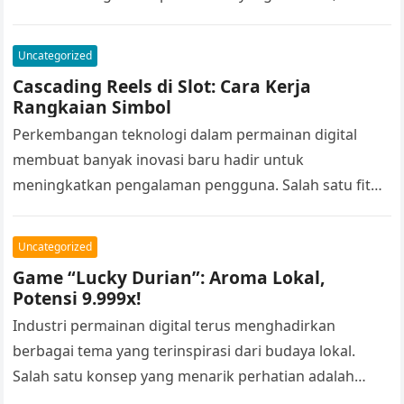
animasi yang dinamis, serta proses permainan yang…
Uncategorized
Cascading Reels di Slot: Cara Kerja
Rangkaian Simbol
Perkembangan teknologi dalam permainan digital
membuat banyak inovasi baru hadir untuk
meningkatkan pengalaman pengguna. Salah satu fitur
yang semakin populer dalam permainan slot modern
adalah cascading reels….
Uncategorized
Game “Lucky Durian”: Aroma Lokal,
Potensi 9.999x!
Industri permainan digital terus menghadirkan
berbagai tema yang terinspirasi dari budaya lokal.
Salah satu konsep yang menarik perhatian adalah
penggunaan buah durian sebagai elemen utama