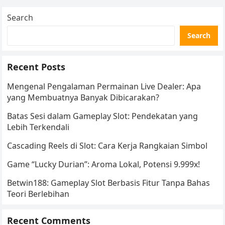
agar…
Search
Search
Recent Posts
Mengenal Pengalaman Permainan Live Dealer: Apa
yang Membuatnya Banyak Dibicarakan?
Batas Sesi dalam Gameplay Slot: Pendekatan yang
Lebih Terkendali
Cascading Reels di Slot: Cara Kerja Rangkaian Simbol
Game “Lucky Durian”: Aroma Lokal, Potensi 9.999x!
Betwin188: Gameplay Slot Berbasis Fitur Tanpa Bahas
Teori Berlebihan
Recent Comments