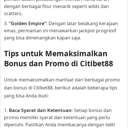
dengan berbagai fitur menarik seperti wilds dan
scatters.
“Golden Empire”
: Dengan latar belakang kerajaan
emas, permainan ini menawarkan jackpot progresif
yang bisa dimenangkan kapan saja.
Tips untuk Memaksimalkan
Bonus dan Promo di Citibet88
Untuk memaksimalkan manfaat dari berbagai promo
dan bonus di Citibet88, berikut adalah beberapa tips
yang bisa Anda ikuti:
Baca Syarat dan Ketentuan
: Setiap bonus dan
promo memiliki syarat dan ketentuan yang perlu
dipenuhi. Pastikan Anda membacanya dengan teliti