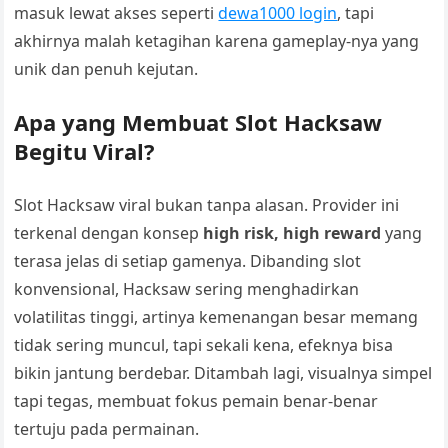
masuk lewat akses seperti
dewa1000 login
, tapi
akhirnya malah ketagihan karena gameplay-nya yang
unik dan penuh kejutan.
Apa yang Membuat Slot Hacksaw
Begitu Viral?
Slot Hacksaw viral bukan tanpa alasan. Provider ini
terkenal dengan konsep
high risk, high reward
yang
terasa jelas di setiap gamenya. Dibanding slot
konvensional, Hacksaw sering menghadirkan
volatilitas tinggi, artinya kemenangan besar memang
tidak sering muncul, tapi sekali kena, efeknya bisa
bikin jantung berdebar. Ditambah lagi, visualnya simpel
tapi tegas, membuat fokus pemain benar-benar
tertuju pada permainan.