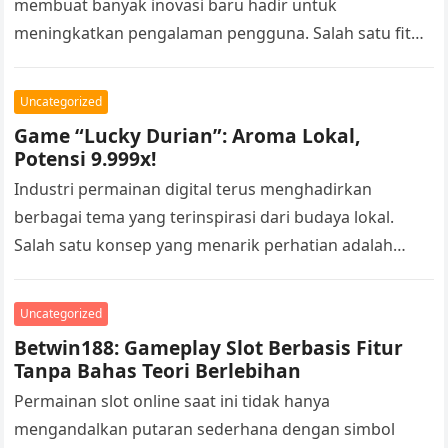
membuat banyak inovasi baru hadir untuk
meningkatkan pengalaman pengguna. Salah satu fitur
yang semakin populer dalam permainan slot modern
adalah cascading reels….
Uncategorized
Game “Lucky Durian”: Aroma Lokal,
Potensi 9.999x!
Industri permainan digital terus menghadirkan
berbagai tema yang terinspirasi dari budaya lokal.
Salah satu konsep yang menarik perhatian adalah
penggunaan buah durian sebagai elemen utama
dalam sebuah…
Uncategorized
Betwin188: Gameplay Slot Berbasis Fitur
Tanpa Bahas Teori Berlebihan
Permainan slot online saat ini tidak hanya
mengandalkan putaran sederhana dengan simbol