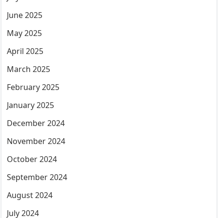
June 2025
May 2025
April 2025
March 2025
February 2025
January 2025
December 2024
November 2024
October 2024
September 2024
August 2024
July 2024