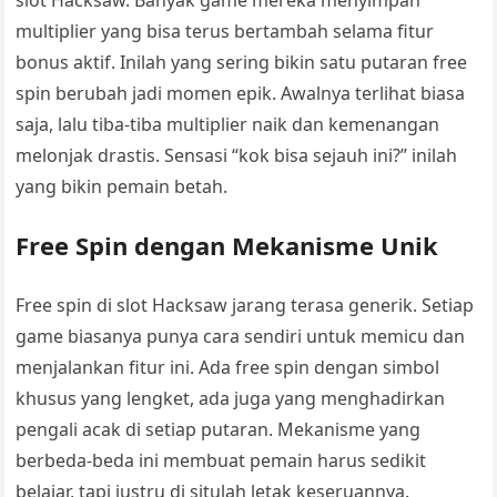
slot Hacksaw. Banyak game mereka menyimpan
multiplier yang bisa terus bertambah selama fitur
bonus aktif. Inilah yang sering bikin satu putaran free
spin berubah jadi momen epik. Awalnya terlihat biasa
saja, lalu tiba-tiba multiplier naik dan kemenangan
melonjak drastis. Sensasi “kok bisa sejauh ini?” inilah
yang bikin pemain betah.
Free Spin dengan Mekanisme Unik
Free spin di slot Hacksaw jarang terasa generik. Setiap
game biasanya punya cara sendiri untuk memicu dan
menjalankan fitur ini. Ada free spin dengan simbol
khusus yang lengket, ada juga yang menghadirkan
pengali acak di setiap putaran. Mekanisme yang
berbeda-beda ini membuat pemain harus sedikit
belajar, tapi justru di situlah letak keseruannya.