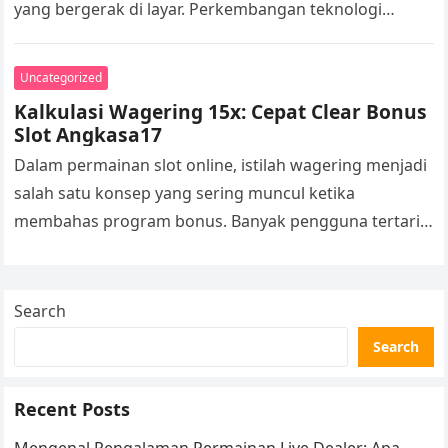
yang bergerak di layar. Perkembangan teknologi
membuat banyak game menghadirkan berbagai fitur
tambahan yang membuat…
Uncategorized
Kalkulasi Wagering 15x: Cepat Clear Bonus
Slot Angkasa17
Dalam permainan slot online, istilah wagering menjadi
salah satu konsep yang sering muncul ketika
membahas program bonus. Banyak pengguna tertarik
memahami bagaimana cara kerja syarat perputaran
agar…
Search
Search
Recent Posts