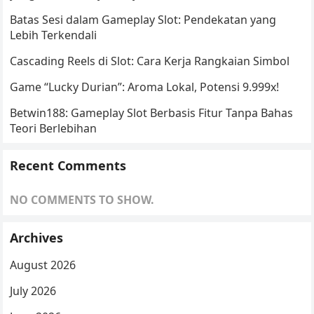
Batas Sesi dalam Gameplay Slot: Pendekatan yang
Lebih Terkendali
Cascading Reels di Slot: Cara Kerja Rangkaian Simbol
Game “Lucky Durian”: Aroma Lokal, Potensi 9.999x!
Betwin188: Gameplay Slot Berbasis Fitur Tanpa Bahas
Teori Berlebihan
Recent Comments
NO COMMENTS TO SHOW.
Archives
August 2026
July 2026