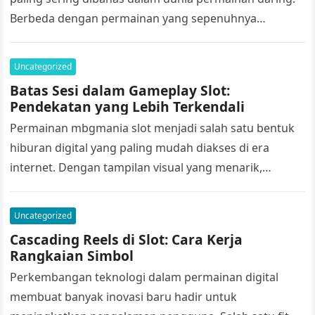
Berbeda dengan permainan yang sepenuhnya
dijalankan oleh perangkat lunak, kategori ini
menghadirkan…
Uncategorized
Batas Sesi dalam Gameplay Slot:
Pendekatan yang Lebih Terkendali
Permainan mbgmania slot menjadi salah satu bentuk
hiburan digital yang paling mudah diakses di era
internet. Dengan tampilan visual yang menarik,
animasi yang dinamis, serta proses permainan yang…
Uncategorized
Cascading Reels di Slot: Cara Kerja
Rangkaian Simbol
Perkembangan teknologi dalam permainan digital
membuat banyak inovasi baru hadir untuk