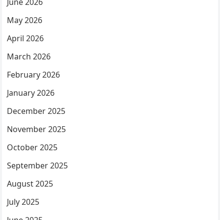
June 2026
May 2026
April 2026
March 2026
February 2026
January 2026
December 2025
November 2025
October 2025
September 2025
August 2025
July 2025