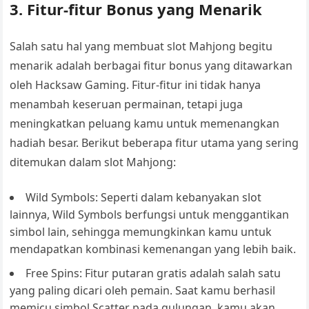
3. Fitur-fitur Bonus yang Menarik
Salah satu hal yang membuat slot Mahjong begitu
menarik adalah berbagai fitur bonus yang ditawarkan
oleh Hacksaw Gaming. Fitur-fitur ini tidak hanya
menambah keseruan permainan, tetapi juga
meningkatkan peluang kamu untuk memenangkan
hadiah besar. Berikut beberapa fitur utama yang sering
ditemukan dalam slot Mahjong:
Wild Symbols: Seperti dalam kebanyakan slot
lainnya, Wild Symbols berfungsi untuk menggantikan
simbol lain, sehingga memungkinkan kamu untuk
mendapatkan kombinasi kemenangan yang lebih baik.
Free Spins: Fitur putaran gratis adalah salah satu
yang paling dicari oleh pemain. Saat kamu berhasil
memicu simbol Scatter pada gulungan, kamu akan