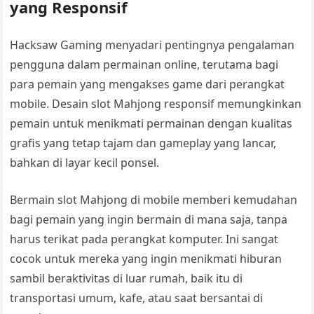
yang Responsif
Hacksaw Gaming menyadari pentingnya pengalaman
pengguna dalam permainan online, terutama bagi
para pemain yang mengakses game dari perangkat
mobile. Desain slot Mahjong responsif memungkinkan
pemain untuk menikmati permainan dengan kualitas
grafis yang tetap tajam dan gameplay yang lancar,
bahkan di layar kecil ponsel.
Bermain slot Mahjong di mobile memberi kemudahan
bagi pemain yang ingin bermain di mana saja, tanpa
harus terikat pada perangkat komputer. Ini sangat
cocok untuk mereka yang ingin menikmati hiburan
sambil beraktivitas di luar rumah, baik itu di
transportasi umum, kafe, atau saat bersantai di