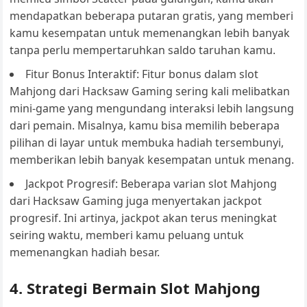
mendapatkan beberapa putaran gratis, yang memberi
kamu kesempatan untuk memenangkan lebih banyak
tanpa perlu mempertaruhkan saldo taruhan kamu.
Fitur Bonus Interaktif: Fitur bonus dalam slot
Mahjong dari Hacksaw Gaming sering kali melibatkan
mini-game yang mengundang interaksi lebih langsung
dari pemain. Misalnya, kamu bisa memilih beberapa
pilihan di layar untuk membuka hadiah tersembunyi,
memberikan lebih banyak kesempatan untuk menang.
Jackpot Progresif: Beberapa varian slot Mahjong
dari Hacksaw Gaming juga menyertakan jackpot
progresif. Ini artinya, jackpot akan terus meningkat
seiring waktu, memberi kamu peluang untuk
memenangkan hadiah besar.
4. Strategi Bermain Slot Mahjong