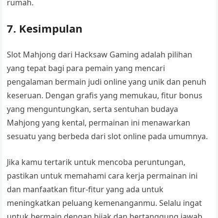
rumah.
7. Kesimpulan
Slot Mahjong dari Hacksaw Gaming adalah pilihan
yang tepat bagi para pemain yang mencari
pengalaman bermain judi online yang unik dan penuh
keseruan. Dengan grafis yang memukau, fitur bonus
yang menguntungkan, serta sentuhan budaya
Mahjong yang kental, permainan ini menawarkan
sesuatu yang berbeda dari slot online pada umumnya.
Jika kamu tertarik untuk mencoba peruntungan,
pastikan untuk memahami cara kerja permainan ini
dan manfaatkan fitur-fitur yang ada untuk
meningkatkan peluang kemenanganmu. Selalu ingat
untuk bermain dengan bijak dan bertanggung jawab,