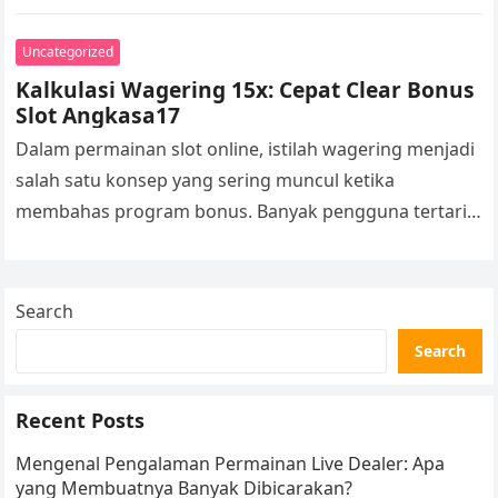
membuat banyak game menghadirkan berbagai fitur
tambahan yang membuat…
Uncategorized
Kalkulasi Wagering 15x: Cepat Clear Bonus
Slot Angkasa17
Dalam permainan slot online, istilah wagering menjadi
salah satu konsep yang sering muncul ketika
membahas program bonus. Banyak pengguna tertarik
memahami bagaimana cara kerja syarat perputaran
agar…
Search
Search
Recent Posts
Mengenal Pengalaman Permainan Live Dealer: Apa
yang Membuatnya Banyak Dibicarakan?