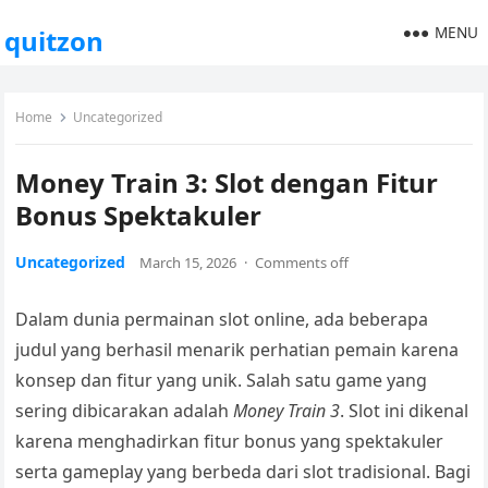
MENU
quitzon
Home
Uncategorized
Money Train 3: Slot dengan Fitur
Bonus Spektakuler
Uncategorized
March 15, 2026
·
Comments off
Dalam dunia permainan slot online, ada beberapa
judul yang berhasil menarik perhatian pemain karena
konsep dan fitur yang unik. Salah satu game yang
sering dibicarakan adalah
Money Train 3
. Slot ini dikenal
karena menghadirkan fitur bonus yang spektakuler
serta gameplay yang berbeda dari slot tradisional. Bagi