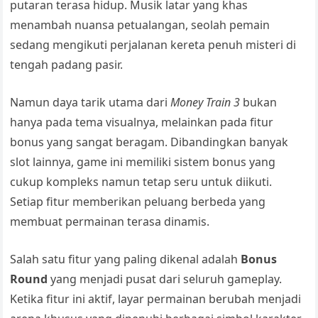
putaran terasa hidup. Musik latar yang khas
menambah nuansa petualangan, seolah pemain
sedang mengikuti perjalanan kereta penuh misteri di
tengah padang pasir.
Namun daya tarik utama dari
Money Train 3
bukan
hanya pada tema visualnya, melainkan pada fitur
bonus yang sangat beragam. Dibandingkan banyak
slot lainnya, game ini memiliki sistem bonus yang
cukup kompleks namun tetap seru untuk diikuti.
Setiap fitur memberikan peluang berbeda yang
membuat permainan terasa dinamis.
Salah satu fitur yang paling dikenal adalah
Bonus
Round
yang menjadi pusat dari seluruh gameplay.
Ketika fitur ini aktif, layar permainan berubah menjadi