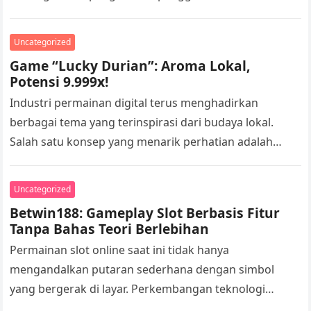
yang semakin populer dalam permainan slot modern
adalah cascading reels….
Uncategorized
Game “Lucky Durian”: Aroma Lokal,
Potensi 9.999x!
Industri permainan digital terus menghadirkan
berbagai tema yang terinspirasi dari budaya lokal.
Salah satu konsep yang menarik perhatian adalah
penggunaan buah durian sebagai elemen utama
dalam sebuah…
Uncategorized
Betwin188: Gameplay Slot Berbasis Fitur
Tanpa Bahas Teori Berlebihan
Permainan slot online saat ini tidak hanya
mengandalkan putaran sederhana dengan simbol
yang bergerak di layar. Perkembangan teknologi
membuat banyak game menghadirkan berbagai fitur