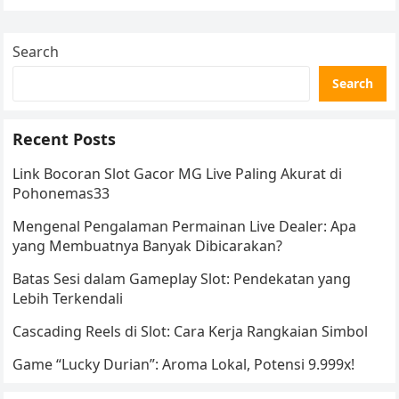
tambahan yang membuat…
Search
Search
Recent Posts
Link Bocoran Slot Gacor MG Live Paling Akurat di
Pohonemas33
Mengenal Pengalaman Permainan Live Dealer: Apa
yang Membuatnya Banyak Dibicarakan?
Batas Sesi dalam Gameplay Slot: Pendekatan yang
Lebih Terkendali
Cascading Reels di Slot: Cara Kerja Rangkaian Simbol
Game “Lucky Durian”: Aroma Lokal, Potensi 9.999x!