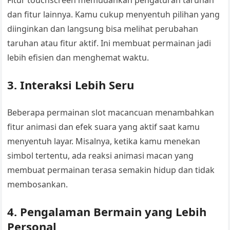
Fitur touchscreen memudahkan pengaturan taruhan
dan fitur lainnya. Kamu cukup menyentuh pilihan yang
diinginkan dan langsung bisa melihat perubahan
taruhan atau fitur aktif. Ini membuat permainan jadi
lebih efisien dan menghemat waktu.
3.
Interaksi Lebih Seru
Beberapa permainan slot macancuan menambahkan
fitur animasi dan efek suara yang aktif saat kamu
menyentuh layar. Misalnya, ketika kamu menekan
simbol tertentu, ada reaksi animasi macan yang
membuat permainan terasa semakin hidup dan tidak
membosankan.
4.
Pengalaman Bermain yang Lebih
Personal