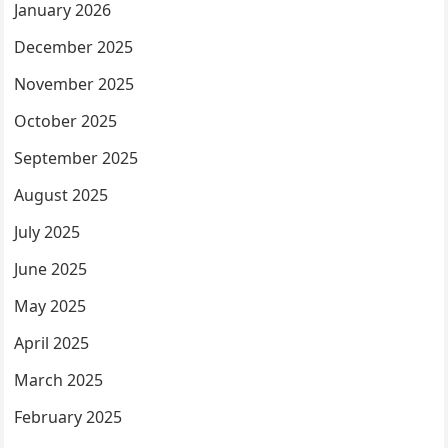
January 2026
December 2025
November 2025
October 2025
September 2025
August 2025
July 2025
June 2025
May 2025
April 2025
March 2025
February 2025