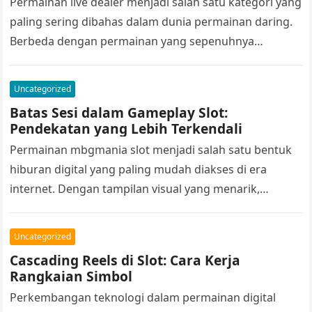
Permainan live dealer menjadi salah satu kategori yang
paling sering dibahas dalam dunia permainan daring.
Berbeda dengan permainan yang sepenuhnya
dijalankan oleh perangkat lunak, kategori ini
menghadirkan…
Uncategorized
Batas Sesi dalam Gameplay Slot:
Pendekatan yang Lebih Terkendali
Permainan mbgmania slot menjadi salah satu bentuk
hiburan digital yang paling mudah diakses di era
internet. Dengan tampilan visual yang menarik,
animasi yang dinamis, serta proses permainan yang…
Uncategorized
Cascading Reels di Slot: Cara Kerja
Rangkaian Simbol
Perkembangan teknologi dalam permainan digital