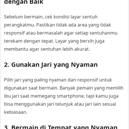
dengan Baik
Sebelum bermain, cek kondisi layar sentuh
perangkatmu. Pastikan tidak ada area yang tidak
responsif atau bermasalah agar setiap sentuhanmu
terekam dengan tepat. Layar yang bersih juga
membantu agar sentuhan lebih akurat.
2.
Gunakan Jari yang Nyaman
Pilih jari yang paling nyaman dan responsif untuk
digunakan saat bermain. Banyak pemain yang memilih
ibu jari saat memegang smartphone, tapi kamu juga
bisa menggunakan jari telunjuk atau jari lain sesuai
kebiasaan.
3.
Bermain di Tempat yang Nyaman