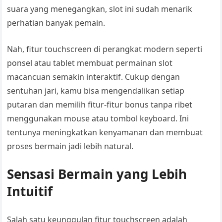
suara yang menegangkan, slot ini sudah menarik
perhatian banyak pemain.
Nah, fitur touchscreen di perangkat modern seperti
ponsel atau tablet membuat permainan slot
macancuan semakin interaktif. Cukup dengan
sentuhan jari, kamu bisa mengendalikan setiap
putaran dan memilih fitur-fitur bonus tanpa ribet
menggunakan mouse atau tombol keyboard. Ini
tentunya meningkatkan kenyamanan dan membuat
proses bermain jadi lebih natural.
Sensasi Bermain yang Lebih
Intuitif
Salah satu keunggulan fitur touchscreen adalah