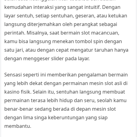
kemudahan interaksi yang sangat intuitif. Dengan
layar sentuh, setiap sentuhan, geseran, atau ketukan
langsung diterjemahkan oleh perangkat sebagai
perintah. Misalnya, saat bermain slot macancuan,
kamu bisa langsung menekan tombol spin dengan
satu jari, atau dengan cepat mengatur taruhan hanya
dengan menggeser slider pada layar.
Sensasi seperti ini memberikan pengalaman bermain
yang lebih dekat dengan permainan mesin slot asli di
kasino fisik. Selain itu, sentuhan langsung membuat
permainan terasa lebih hidup dan seru, seolah kamu
benar-benar sedang berada di depan mesin slot
dengan lima singa keberuntungan yang siap
membantu.