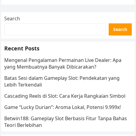
agar…
Search
Search
Recent Posts
Mengenal Pengalaman Permainan Live Dealer: Apa
yang Membuatnya Banyak Dibicarakan?
Batas Sesi dalam Gameplay Slot: Pendekatan yang
Lebih Terkendali
Cascading Reels di Slot: Cara Kerja Rangkaian Simbol
Game “Lucky Durian”: Aroma Lokal, Potensi 9.999x!
Betwin188: Gameplay Slot Berbasis Fitur Tanpa Bahas
Teori Berlebihan