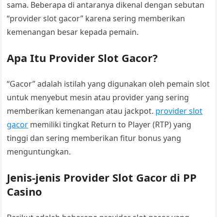
sama.
Beberapa di antaranya dikenal dengan sebutan
“provider slot gacor” karena sering memberikan
kemenangan besar kepada pemain.
Apa Itu Provider Slot Gacor?
“Gacor” adalah istilah yang digunakan oleh pemain slot
untuk menyebut mesin atau provider yang sering
memberikan kemenangan atau jackpot.
provider slot
gacor
memiliki tingkat Return to Player (RTP) yang
tinggi dan sering memberikan fitur bonus yang
menguntungkan.
Jenis-jenis Provider Slot Gacor di PP
Casino