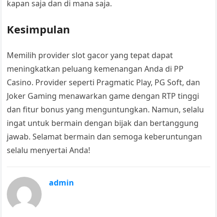
kapan saja dan di mana saja.
Kesimpulan
Memilih provider slot gacor yang tepat dapat
meningkatkan peluang kemenangan Anda di PP
Casino.
Provider seperti Pragmatic Play, PG Soft, dan
Joker Gaming menawarkan game dengan RTP tinggi
dan fitur bonus yang menguntungkan.
Namun, selalu
ingat untuk bermain dengan bijak dan bertanggung
jawab.
Selamat bermain dan semoga keberuntungan
selalu menyertai Anda!
admin