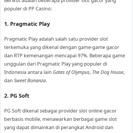
Berikut adalah beberapa provider slot gacor yang
populer di PP Casino:
1.
Pragmatic Play
Pragmatic Play adalah salah satu provider slot
terkemuka yang dikenal dengan game-game gacor
dan RTP kemenangan mencapai 97%.
Beberapa game
unggulan dari Pragmatic Play yang populer di
Indonesia antara lain
Gates of Olympus
,
The Dog House
,
dan
Sweet Bonanza
.
2.
PG Soft
PG Soft dikenal sebagai provider slot online gacor
berbasis mobile, menawarkan berbagai game slot
yang dapat dimainkan di perangkat Android dan