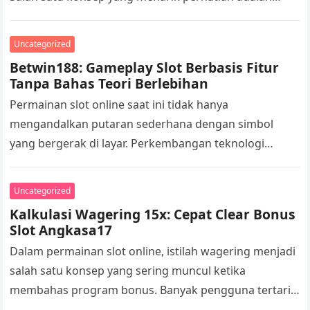
penggunaan buah durian sebagai elemen utama
dalam sebuah…
Uncategorized
Betwin188: Gameplay Slot Berbasis Fitur
Tanpa Bahas Teori Berlebihan
Permainan slot online saat ini tidak hanya
mengandalkan putaran sederhana dengan simbol
yang bergerak di layar. Perkembangan teknologi
membuat banyak game menghadirkan berbagai fitur
tambahan yang membuat…
Uncategorized
Kalkulasi Wagering 15x: Cepat Clear Bonus
Slot Angkasa17
Dalam permainan slot online, istilah wagering menjadi
salah satu konsep yang sering muncul ketika
membahas program bonus. Banyak pengguna tertarik
memahami bagaimana cara kerja syarat perputaran