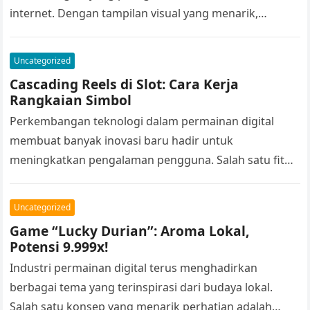
internet. Dengan tampilan visual yang menarik,
animasi yang dinamis, serta proses permainan yang…
Uncategorized
Cascading Reels di Slot: Cara Kerja
Rangkaian Simbol
Perkembangan teknologi dalam permainan digital
membuat banyak inovasi baru hadir untuk
meningkatkan pengalaman pengguna. Salah satu fitur
yang semakin populer dalam permainan slot modern
adalah cascading reels….
Uncategorized
Game “Lucky Durian”: Aroma Lokal,
Potensi 9.999x!
Industri permainan digital terus menghadirkan
berbagai tema yang terinspirasi dari budaya lokal.
Salah satu konsep yang menarik perhatian adalah