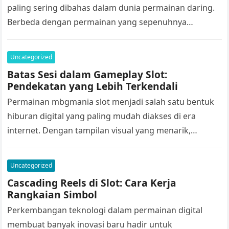
paling sering dibahas dalam dunia permainan daring.
Berbeda dengan permainan yang sepenuhnya
dijalankan oleh perangkat lunak, kategori ini
menghadirkan…
Uncategorized
Batas Sesi dalam Gameplay Slot:
Pendekatan yang Lebih Terkendali
Permainan mbgmania slot menjadi salah satu bentuk
hiburan digital yang paling mudah diakses di era
internet. Dengan tampilan visual yang menarik,
animasi yang dinamis, serta proses permainan yang…
Uncategorized
Cascading Reels di Slot: Cara Kerja
Rangkaian Simbol
Perkembangan teknologi dalam permainan digital
membuat banyak inovasi baru hadir untuk