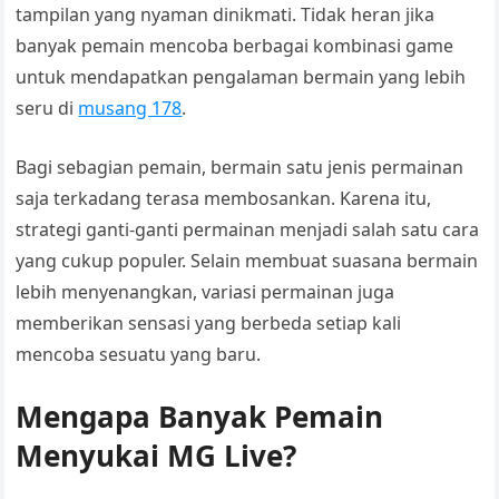
tampilan yang nyaman dinikmati. Tidak heran jika
banyak pemain mencoba berbagai kombinasi game
untuk mendapatkan pengalaman bermain yang lebih
seru di
musang 178
.
Bagi sebagian pemain, bermain satu jenis permainan
saja terkadang terasa membosankan. Karena itu,
strategi ganti-ganti permainan menjadi salah satu cara
yang cukup populer. Selain membuat suasana bermain
lebih menyenangkan, variasi permainan juga
memberikan sensasi yang berbeda setiap kali
mencoba sesuatu yang baru.
Mengapa Banyak Pemain
Menyukai MG Live?