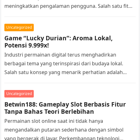
meningkatkan pengalaman pengguna. Salah satu fitur
yang semakin populer dalam permainan slot modern
adalah cascading reels….
Uncategorized
Game “Lucky Durian”: Aroma Lokal,
Potensi 9.999x!
Industri permainan digital terus menghadirkan
berbagai tema yang terinspirasi dari budaya lokal.
Salah satu konsep yang menarik perhatian adalah
penggunaan buah durian sebagai elemen utama
dalam sebuah…
Uncategorized
Betwin188: Gameplay Slot Berbasis Fitur
Tanpa Bahas Teori Berlebihan
Permainan slot online saat ini tidak hanya
mengandalkan putaran sederhana dengan simbol
yang bergerak di layar. Perkembangan teknologi