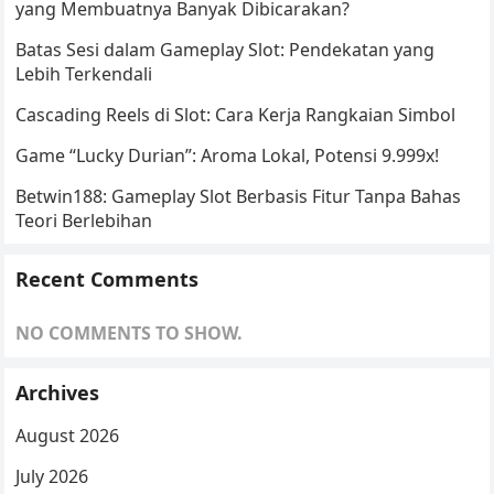
yang Membuatnya Banyak Dibicarakan?
Batas Sesi dalam Gameplay Slot: Pendekatan yang
Lebih Terkendali
Cascading Reels di Slot: Cara Kerja Rangkaian Simbol
Game “Lucky Durian”: Aroma Lokal, Potensi 9.999x!
Betwin188: Gameplay Slot Berbasis Fitur Tanpa Bahas
Teori Berlebihan
Recent Comments
NO COMMENTS TO SHOW.
Archives
August 2026
July 2026