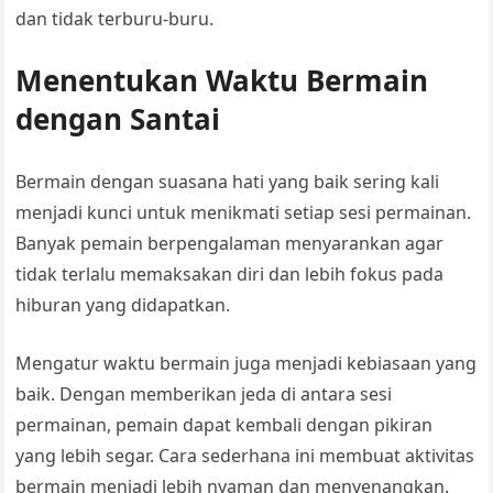
dan tidak terburu-buru.
Menentukan Waktu Bermain
dengan Santai
Bermain dengan suasana hati yang baik sering kali
menjadi kunci untuk menikmati setiap sesi permainan.
Banyak pemain berpengalaman menyarankan agar
tidak terlalu memaksakan diri dan lebih fokus pada
hiburan yang didapatkan.
Mengatur waktu bermain juga menjadi kebiasaan yang
baik. Dengan memberikan jeda di antara sesi
permainan, pemain dapat kembali dengan pikiran
yang lebih segar. Cara sederhana ini membuat aktivitas
bermain menjadi lebih nyaman dan menyenangkan.