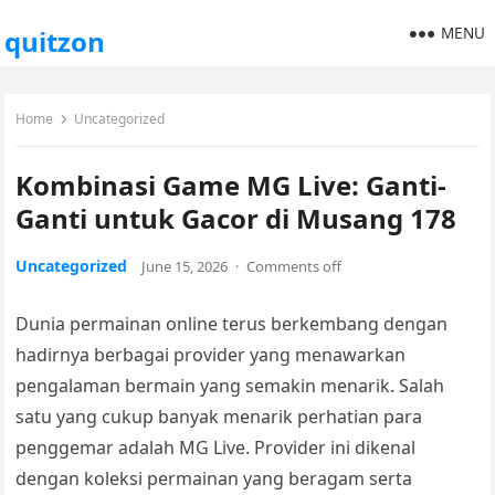
MENU
quitzon
Home
Uncategorized
Kombinasi Game MG Live: Ganti-
Ganti untuk Gacor di Musang 178
Uncategorized
June 15, 2026
·
Comments off
Dunia permainan online terus berkembang dengan
hadirnya berbagai provider yang menawarkan
pengalaman bermain yang semakin menarik. Salah
satu yang cukup banyak menarik perhatian para
penggemar adalah MG Live. Provider ini dikenal
dengan koleksi permainan yang beragam serta