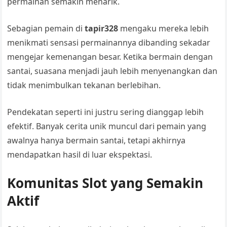
permainan semakin menarik.
Sebagian pemain di
tapir328
mengaku mereka lebih
menikmati sensasi permainannya dibanding sekadar
mengejar kemenangan besar. Ketika bermain dengan
santai, suasana menjadi jauh lebih menyenangkan dan
tidak menimbulkan tekanan berlebihan.
Pendekatan seperti ini justru sering dianggap lebih
efektif. Banyak cerita unik muncul dari pemain yang
awalnya hanya bermain santai, tetapi akhirnya
mendapatkan hasil di luar ekspektasi.
Komunitas Slot yang Semakin
Aktif