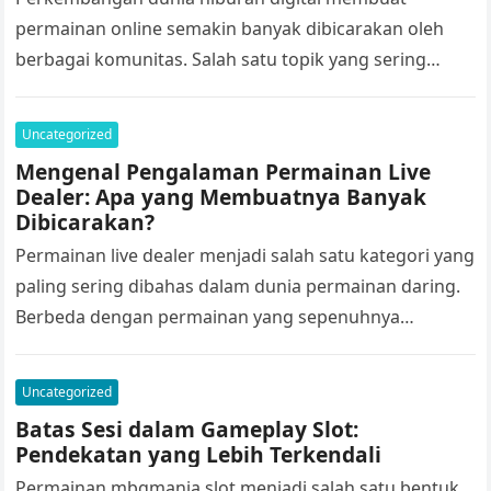
permainan online semakin banyak dibicarakan oleh
berbagai komunitas. Salah satu topik yang sering
muncul adalah mengenai informasi “slot gacor” dan
berbagai istilah…
Uncategorized
Mengenal Pengalaman Permainan Live
Dealer: Apa yang Membuatnya Banyak
Dibicarakan?
Permainan live dealer menjadi salah satu kategori yang
paling sering dibahas dalam dunia permainan daring.
Berbeda dengan permainan yang sepenuhnya
dijalankan oleh perangkat lunak, kategori ini
menghadirkan…
Uncategorized
Batas Sesi dalam Gameplay Slot:
Pendekatan yang Lebih Terkendali
Permainan mbgmania slot menjadi salah satu bentuk