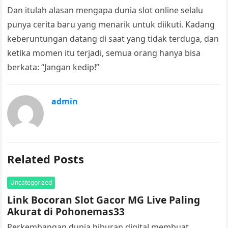
Dan itulah alasan mengapa dunia slot online selalu
punya cerita baru yang menarik untuk diikuti. Kadang
keberuntungan datang di saat yang tidak terduga, dan
ketika momen itu terjadi, semua orang hanya bisa
berkata: “Jangan kedip!”
admin
Related Posts
Uncategorized
Link Bocoran Slot Gacor MG Live Paling
Akurat di Pohonemas33
Perkembangan dunia hiburan digital membuat