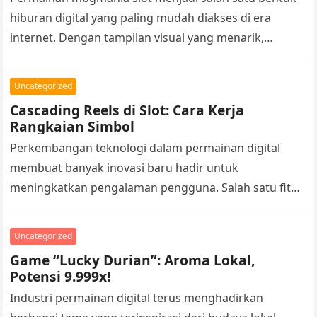
hiburan digital yang paling mudah diakses di era
internet. Dengan tampilan visual yang menarik,
animasi yang dinamis, serta proses permainan yang…
Uncategorized
Cascading Reels di Slot: Cara Kerja
Rangkaian Simbol
Perkembangan teknologi dalam permainan digital
membuat banyak inovasi baru hadir untuk
meningkatkan pengalaman pengguna. Salah satu fitur
yang semakin populer dalam permainan slot modern
adalah cascading reels….
Uncategorized
Game “Lucky Durian”: Aroma Lokal,
Potensi 9.999x!
Industri permainan digital terus menghadirkan