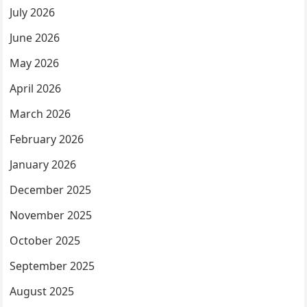
July 2026
June 2026
May 2026
April 2026
March 2026
February 2026
January 2026
December 2025
November 2025
October 2025
September 2025
August 2025