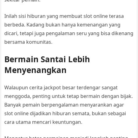
Inilah sisi hiburan yang membuat slot online terasa
berbeda. Kadang bukan hanya kemenangan yang
dicari, tetapi juga pengalaman seru yang bisa dikenang
bersama komunitas.
Bermain Santai Lebih
Menyenangkan
Walaupun cerita jackpot besar terdengar sangat
menggoda, penting untuk tetap bermain dengan bijak.
Banyak pemain berpengalaman menyarankan agar
slot online dijadikan hiburan semata, bukan sebagai
cara utama mencari keuntungan.