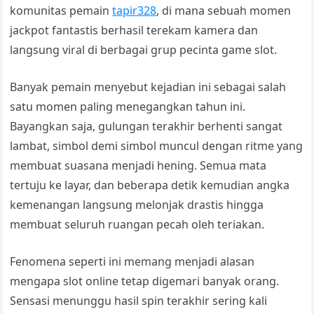
komunitas pemain
tapir328
, di mana sebuah momen
jackpot fantastis berhasil terekam kamera dan
langsung viral di berbagai grup pecinta game slot.
Banyak pemain menyebut kejadian ini sebagai salah
satu momen paling menegangkan tahun ini.
Bayangkan saja, gulungan terakhir berhenti sangat
lambat, simbol demi simbol muncul dengan ritme yang
membuat suasana menjadi hening. Semua mata
tertuju ke layar, dan beberapa detik kemudian angka
kemenangan langsung melonjak drastis hingga
membuat seluruh ruangan pecah oleh teriakan.
Fenomena seperti ini memang menjadi alasan
mengapa slot online tetap digemari banyak orang.
Sensasi menunggu hasil spin terakhir sering kali