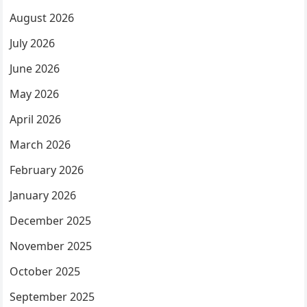
August 2026
July 2026
June 2026
May 2026
April 2026
March 2026
February 2026
January 2026
December 2025
November 2025
October 2025
September 2025