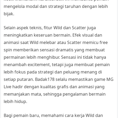
mengelola modal dan strategi taruhan dengan lebih
bijak.
Selain aspek teknis, fitur Wild dan Scatter juga
meningkatkan keseruan bermain. Efek visual dan
animasi saat Wild melebar atau Scatter memicu free
spin memberikan sensasi dramatis yang membuat
permainan lebih menghibur. Sensasi ini tidak hanya
menambah excitement, tetapi juga membuat pemain
lebih fokus pada strategi dan peluang menang di
setiap putaran. Badak178 selalu memastikan game MG
Live hadir dengan kualitas grafis dan animasi yang
memanjakan mata, sehingga pengalaman bermain
lebih hidup.
Bagi pemain baru, memahami cara kerja Wild dan