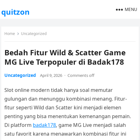
MENU
quitzon
Home
Uncategorized
Bedah Fitur Wild & Scatter Game
MG Live Terpopuler di Badak178
Uncategorized
April 9, 2026
·
Comments off
Slot online modern tidak hanya soal memutar
gulungan dan menunggu kombinasi menang. Fitur-
fitur seperti Wild dan Scatter kini menjadi elemen
penting yang bisa menentukan kemenangan pemain.
Di platform
badak178
, game MG Live menjadi salah
satu favorit karena menawarkan kombinasi fitur ini