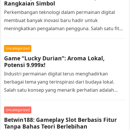
Rangkaian Simbol
Perkembangan teknologi dalam permainan digital
membuat banyak inovasi baru hadir untuk
meningkatkan pengalaman pengguna. Salah satu fitur
yang semakin populer dalam permainan slot modern
adalah cascading reels….
Uncategorized
Game “Lucky Durian”: Aroma Lokal,
Potensi 9.999x!
Industri permainan digital terus menghadirkan
berbagai tema yang terinspirasi dari budaya lokal.
Salah satu konsep yang menarik perhatian adalah
penggunaan buah durian sebagai elemen utama
dalam sebuah…
Uncategorized
Betwin188: Gameplay Slot Berbasis Fitur
Tanpa Bahas Teori Berlebihan