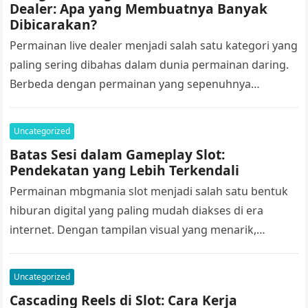
Dealer: Apa yang Membuatnya Banyak
Dibicarakan?
Permainan live dealer menjadi salah satu kategori yang
paling sering dibahas dalam dunia permainan daring.
Berbeda dengan permainan yang sepenuhnya
dijalankan oleh perangkat lunak, kategori ini
menghadirkan…
Uncategorized
Batas Sesi dalam Gameplay Slot:
Pendekatan yang Lebih Terkendali
Permainan mbgmania slot menjadi salah satu bentuk
hiburan digital yang paling mudah diakses di era
internet. Dengan tampilan visual yang menarik,
animasi yang dinamis, serta proses permainan yang…
Uncategorized
Cascading Reels di Slot: Cara Kerja