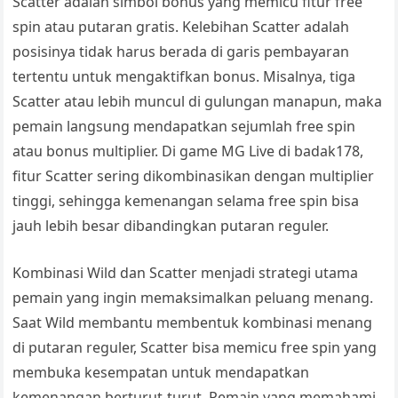
Scatter adalah simbol bonus yang memicu fitur free
spin atau putaran gratis. Kelebihan Scatter adalah
posisinya tidak harus berada di garis pembayaran
tertentu untuk mengaktifkan bonus. Misalnya, tiga
Scatter atau lebih muncul di gulungan manapun, maka
pemain langsung mendapatkan sejumlah free spin
atau bonus multiplier. Di game MG Live di badak178,
fitur Scatter sering dikombinasikan dengan multiplier
tinggi, sehingga kemenangan selama free spin bisa
jauh lebih besar dibandingkan putaran reguler.
Kombinasi Wild dan Scatter menjadi strategi utama
pemain yang ingin memaksimalkan peluang menang.
Saat Wild membantu membentuk kombinasi menang
di putaran reguler, Scatter bisa memicu free spin yang
membuka kesempatan untuk mendapatkan
kemenangan berturut-turut. Pemain yang memahami