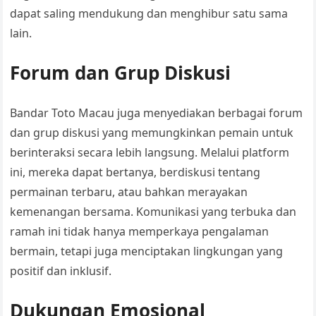
dapat saling mendukung dan menghibur satu sama
lain.
Forum dan Grup Diskusi
Bandar Toto Macau juga menyediakan berbagai forum
dan grup diskusi yang memungkinkan pemain untuk
berinteraksi secara lebih langsung. Melalui platform
ini, mereka dapat bertanya, berdiskusi tentang
permainan terbaru, atau bahkan merayakan
kemenangan bersama. Komunikasi yang terbuka dan
ramah ini tidak hanya memperkaya pengalaman
bermain, tetapi juga menciptakan lingkungan yang
positif dan inklusif.
Dukungan Emosional