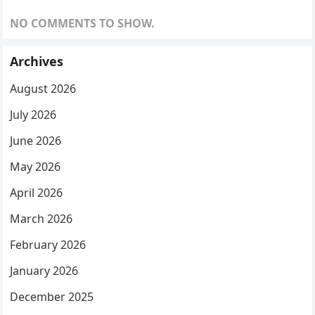
NO COMMENTS TO SHOW.
Archives
August 2026
July 2026
June 2026
May 2026
April 2026
March 2026
February 2026
January 2026
December 2025