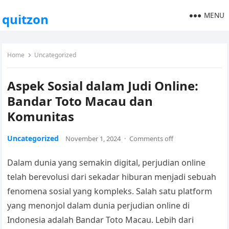
MENU
quitzon
Home
Uncategorized
Aspek Sosial dalam Judi Online:
Bandar Toto Macau dan
Komunitas
Uncategorized
November 1, 2024
·
Comments off
Dalam dunia yang semakin digital, perjudian online
telah berevolusi dari sekadar hiburan menjadi sebuah
fenomena sosial yang kompleks. Salah satu platform
yang menonjol dalam dunia perjudian online di
Indonesia adalah Bandar Toto Macau. Lebih dari