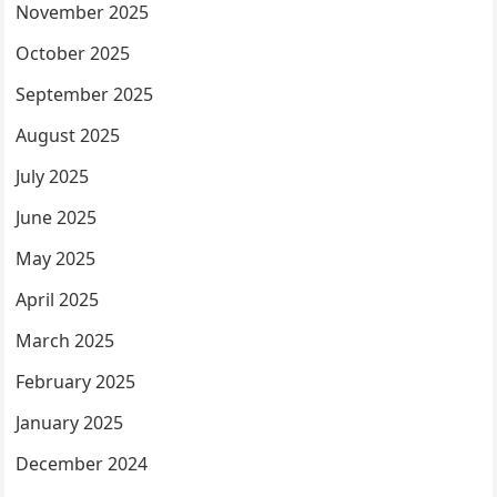
November 2025
October 2025
September 2025
August 2025
July 2025
June 2025
May 2025
April 2025
March 2025
February 2025
January 2025
December 2024